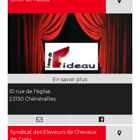
10 rue de l'église
23130 Chénérailles
Syndicat des Eleveurs de Chevaux
de Traits