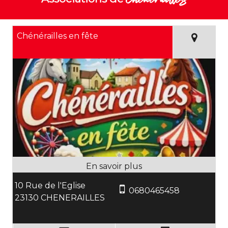
Chénérailles en fête
10 Rue de l'Eglise
0680465458
23130 CHENERAILLES