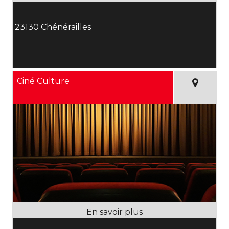
23130 Chénérailles
Ciné Culture