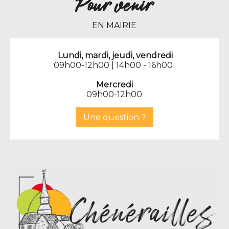
Pour venir
EN MAIRIE
Lundi, mardi, jeudi, vendredi
09h00-12h00 | 14h00 - 16h00
Mercredi
09h00-12h00
Une question ?