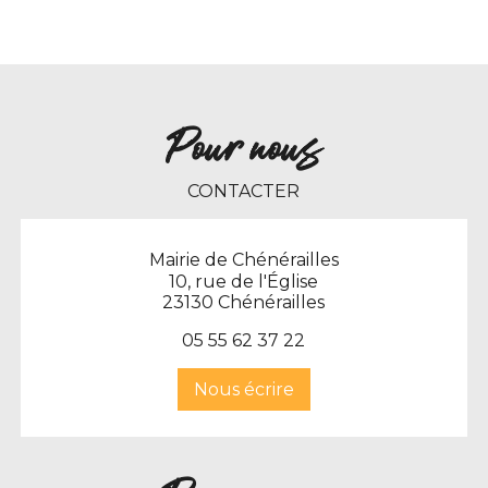
Pour nous
CONTACTER
Mairie de Chénérailles
10, rue de l'Église
23130 Chénérailles
0
5 55 62 37 22
Nous écrire