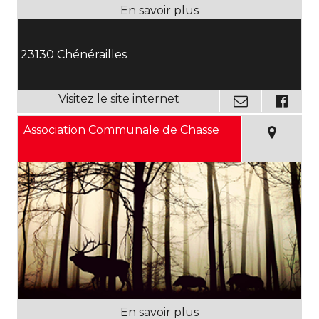
23130 Chénérailles
Association Communale de Chasse