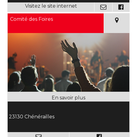
Comité des Foires
23130 Chénérailles