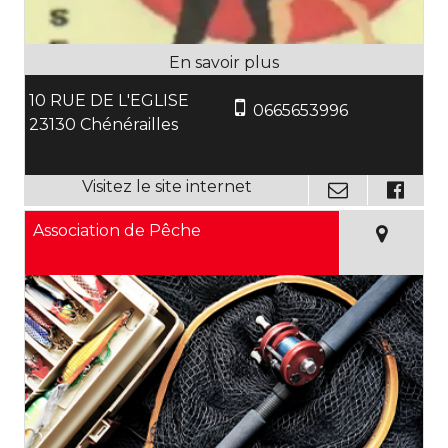
10 RUE DE L'EGLISE
0665653996
23130 Chénérailles
Association de Pêche