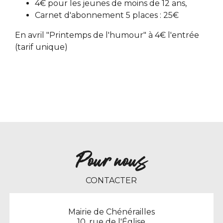
4€ pour les jeunes de moins de 12 ans,
Carnet d'abonnement 5 places : 25€
En avril "Printemps de l'humour" à 4€ l'entrée
(tarif unique)
Pour nous
CONTACTER
Mairie de Chénérailles
10, rue de l'Église