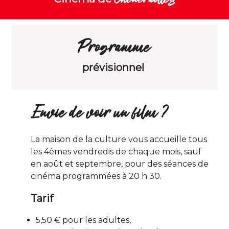
Programme
prévisionnel
Envie de voir un film ?
La maison de la culture vous accueille tous
les 4èmes vendredis de chaque mois, sauf
en août et septembre, pour des séances de
cinéma programmées à 20 h 30.
Tarif
5,50 € pour les adultes,