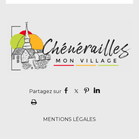
MENTIONS LÉGALES