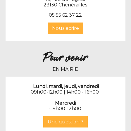
23130 Chénérailles
0
5 55 62 37 22
Nous écrire
Pour venir
EN MAIRIE
Lundi, mardi, jeudi, vendredi
09h00-12h00 | 14h00 - 16h00
Mercredi
09h00-12h00
Une question ?