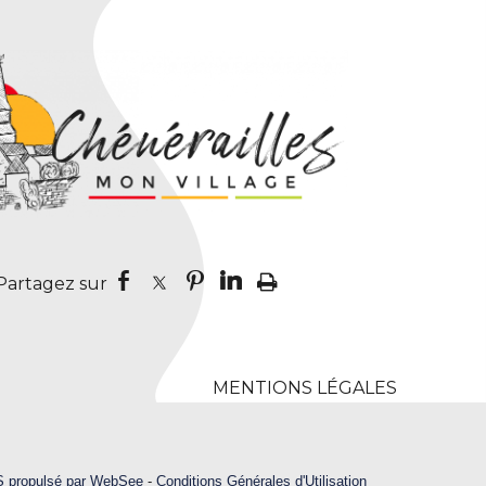
MENTIONS LÉGALES
S propulsé par WebSee
-
Conditions Générales d'Utilisation