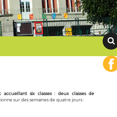
 accueillant six classes : deux classes de
tionne sur des semaines de quatre jours :