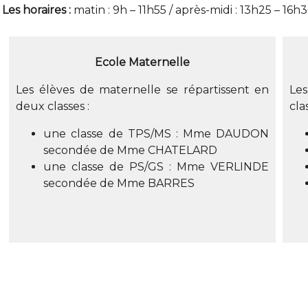
Les horaires :
matin : 9h – 11h55 / après-midi : 13h25 – 16h
Ecole Maternelle
Les élèves de maternelle se répartissent en
Les
deux classes :
cla
une classe de TPS/MS : Mme DAUDON
secondée de Mme CHATELARD
une classe de PS/GS : Mme VERLINDE
secondée de Mme BARRES