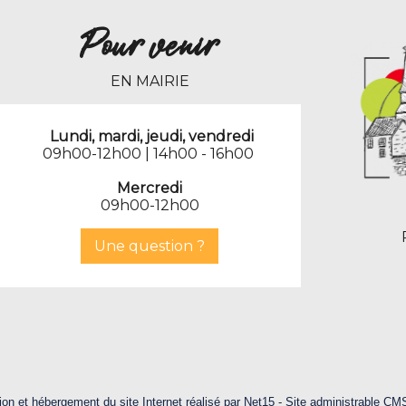
Pour venir
EN MAIRIE
Lundi, mardi, jeudi, vendredi
09h00-12h00 | 14h00 - 16h00
Mercredi
09h00-12h00
Une question ?
ion et hébergement du site Internet réalisé par Net15
-
Site administrable CM