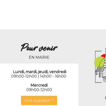
Pour venir
EN MAIRIE
Lundi, mardi, jeudi, vendredi
09h00-12h00 | 14h00 - 16h00
Mercredi
09h00-12h00
Une question ?