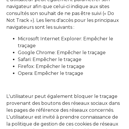
navigateur afin que celui-ci indique aux sites
consultés son souhait de ne pas être suivi (« Do
Not Track »). Les liens d'accès pour les principaux
navigateurs sont les suivants :
Microsoft Internet Explorer:
Empêcher le
traçage
Google Chrome:
Empêcher le traçage
Safari:
Empêcher le traçage
Firefox:
Empêcher le traçage
Opera:
Empêcher le traçage
L'utilisateur peut également bloquer le traçage
provenant des boutons des réseaux sociaux dans
les pages de référence des réseaux concernés.
L'utilisateur est invité à prendre connaissance de
la politique de gestion de ces cookies de réseaux