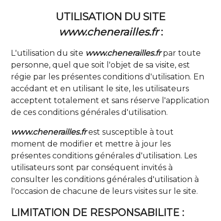
UTILISATION DU SITE
www.chenerailles.fr
:
L'utilisation du site
www.chenerailles.fr
par toute
personne, quel que soit l'objet de sa visite, est
régie par les présentes conditions d'utilisation. En
accédant et en utilisant le site, les utilisateurs
acceptent totalement et sans réserve l'application
de ces conditions générales d'utilisation.
www.chenerailles.fr
est susceptible à tout
moment de modifier et mettre à jour les
présentes conditions générales d'utilisation. Les
utilisateurs sont par conséquent invités à
consulter les conditions générales d'utilisation à
l'occasion de chacune de leurs visites sur le site.
LIMITATION DE RESPONSABILITE :