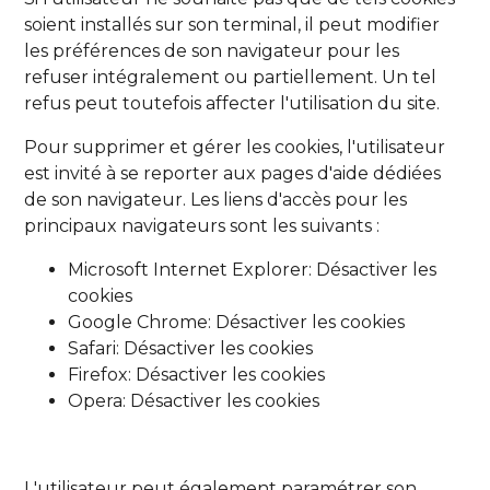
soient installés sur son terminal, il peut modifier
les préférences de son navigateur pour les
refuser intégralement ou partiellement. Un tel
refus peut toutefois affecter l'utilisation du site.
Pour supprimer et gérer les cookies, l'utilisateur
est invité à se reporter aux pages d'aide dédiées
de son navigateur. Les liens d'accès pour les
principaux navigateurs sont les suivants :
Microsoft Internet Explorer:
Désactiver les
cookies
Google Chrome:
Désactiver les cookies
Safari:
Désactiver les cookies
Firefox:
Désactiver les cookies
Opera:
Désactiver les cookies
L'utilisateur peut également paramétrer son