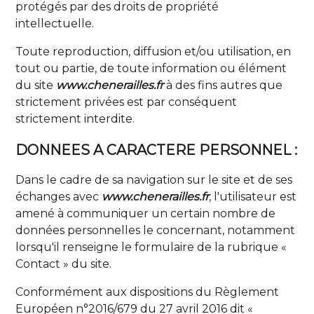
protégés par des droits de propriété
intellectuelle.
Toute reproduction, diffusion et/ou utilisation, en
tout ou partie, de toute information ou élément
du site
www.chenerailles.fr
à des fins autres que
strictement privées est par conséquent
strictement interdite.
DONNEES A CARACTERE PERSONNEL :
Dans le cadre de sa navigation sur le site et de ses
échanges avec
www.chenerailles.fr
, l'utilisateur est
amené à communiquer un certain nombre de
données personnelles le concernant, notamment
lorsqu'il renseigne le formulaire de la rubrique «
Contact » du site.
Conformément aux dispositions du Règlement
Européen n°2016/679 du 27 avril 2016 dit «