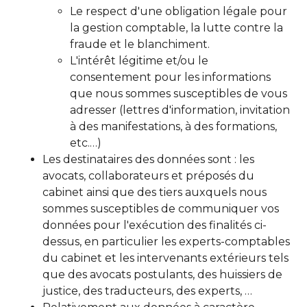
Le respect d'une obligation légale pour
la gestion comptable, la lutte contre la
fraude et le blanchiment.
L'intérêt légitime et/ou le
consentement pour les informations
que nous sommes susceptibles de vous
adresser (lettres d'information, invitation
à des manifestations, à des formations,
etc.…)
Les destinataires des données sont : les
avocats, collaborateurs et préposés du
cabinet ainsi que des tiers auxquels nous
sommes susceptibles de communiquer vos
données pour l'exécution des finalités ci-
dessus, en particulier les experts-comptables
du cabinet et les intervenants extérieurs tels
que des avocats postulants, des huissiers de
justice, des traducteurs, des experts, …