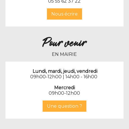
0
5 55 62 37 22
Nous écrire
Pour venir
EN MAIRIE
Lundi, mardi, jeudi, vendredi
09h00-12h00 | 14h00 - 16h00
Mercredi
09h00-12h00
Une question ?