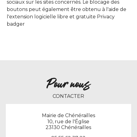
sociaux sur les sites concernés. Le blocage des
boutons peut également être obtenu à l'aide de
l'extension logicielle libre et gratuite
Privacy
badger
Pour nous
CONTACTER
Mairie de Chénérailles
10, rue de l'Église
23130 Chénérailles