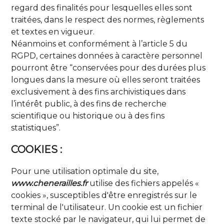
regard des finalités pour lesquelles elles sont
traitées, dans le respect des normes, règlements
et textes en vigueur.
Néanmoins et conformément à l’article 5 du
RGPD, certaines données à caractère personnel
pourront être “conservées pour des durées plus
longues dans la mesure où elles seront traitées
exclusivement à des fins archivistiques dans
l’intérêt public, à des fins de recherche
scientifique ou historique ou à des fins
statistiques”.
COOKIES :
Pour une utilisation optimale du site,
www.chenerailles.fr
utilise des fichiers appelés «
cookies », susceptibles d'être enregistrés sur le
terminal de l'utilisateur. Un cookie est un fichier
texte stocké par le navigateur, qui lui permet de