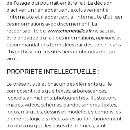
de l'usage qui pourrait en être fait. La décision
d'activer un lien appartient exclusivement à
l'internaute et il appartient à l'internaute d'utiliser
ces informations avec discernement. La
responsabilité de
www.chenerailles.fr
ne saurait
être engagée du fait des informations, opinions et
recommandations formulées par des tiers ni dans
l'hypothèse où ces sites tiers contiendraient un
virus.
PROPRIETE INTELLECTUELLE :
Le présent site et chacun des éléments qui le
composent (tels que textes, arborescences,
logiciels, animations, photographies, illustrations,
images, vidéos, schémas, bandes sonores, textes,
logos, marques, dessins et modèles), y compris les
éléments logiciels nécessaires au fonctionnement
du site ainsi que les bases de données, sont