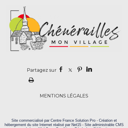
MENTIONS LÉGALES
Site commercialisé par Centre France Solution Pro
-
Création et
hébergement du site Internet réalisé par Net15
-
Site administrable CMS