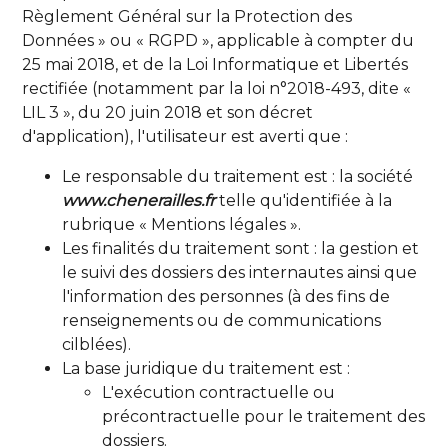
Règlement Général sur la Protection des
Données » ou « RGPD », applicable à compter du
25 mai 2018, et de la Loi Informatique et Libertés
rectifiée (notamment par la loi n°2018-493, dite «
LIL 3 », du 20 juin 2018 et son décret
d'application), l'utilisateur est averti que :
Le responsable du traitement est : la société
www.chenerailles.fr
telle qu'identifiée à la
rubrique « Mentions légales ».
Les finalités du traitement sont : la gestion et
le suivi des dossiers des internautes ainsi que
l'information des personnes (à des fins de
renseignements ou de communications
cilblées).
La base juridique du traitement est :
L'exécution contractuelle ou
précontractuelle pour le traitement des
dossiers.