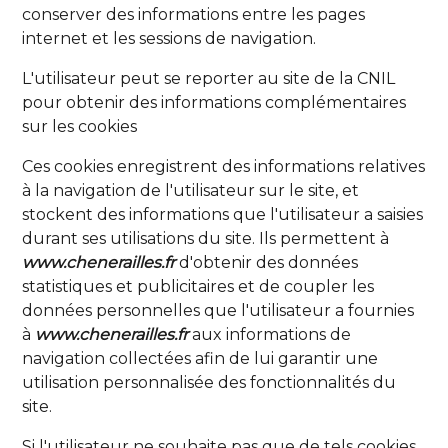
conserver des informations entre les pages
internet et les sessions de navigation.
L'utilisateur peut se reporter au site de la CNIL
pour
obtenir des informations complémentaires
sur les cookies
Ces cookies enregistrent des informations relatives
à la navigation de l'utilisateur sur le site, et
stockent des informations que l'utilisateur a saisies
durant ses utilisations du site. Ils permettent à
www.chenerailles.fr
d'obtenir des données
statistiques et publicitaires et de coupler les
données personnelles que l'utilisateur a fournies
à
www.chenerailles.fr
aux informations de
navigation collectées afin de lui garantir une
utilisation personnalisée des fonctionnalités du
site.
Si l'utilisateur ne souhaite pas que de tels cookies