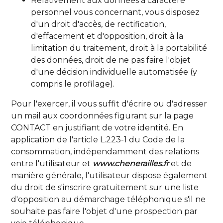
Relativement aux données à caractère
personnel vous concernant, vous disposez
d'un droit d'accès, de rectification,
d'effacement et d'opposition, droit à la
limitation du traitement, droit à la portabilité
des données, droit de ne pas faire l'objet
d'une décision individuelle automatisée (y
compris le profilage).
Pour l'exercer, il vous suffit d'écrire ou d'adresser
un mail aux coordonnées figurant sur la page
CONTACT en justifiant de votre identité. En
application de l'article L.223-1 du Code de la
consommation, indépendamment des relations
entre l'utilisateur et
www.chenerailles.fr
et de
manière générale, l'utilisateur dispose également
du droit de s'inscrire gratuitement sur une liste
d'opposition au démarchage téléphonique s'il ne
souhaite pas faire l'objet d'une prospection par