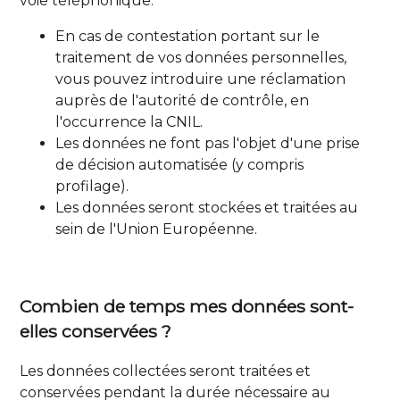
voie téléphonique.
En cas de contestation portant sur le
traitement de vos données personnelles,
vous pouvez introduire une réclamation
auprès de l'autorité de contrôle, en
l'occurrence la
CNIL
.
Les données ne font pas l'objet d'une prise
de décision automatisée (y compris
profilage).
Les données seront stockées et traitées au
sein de l'Union Européenne.
Combien de temps mes données sont-
elles conservées ?
Les données collectées seront traitées et
conservées pendant la durée nécessaire au