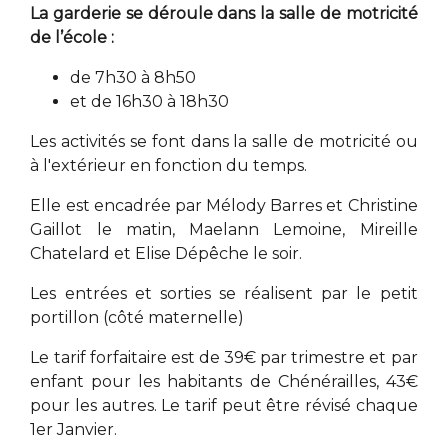
La garderie se déroule dans la salle de motricité
de l’école :
de 7h30 à 8h50
et de 16h30 à 18h30
Les activités se font dans la salle de motricité ou
à l'extérieur en fonction du temps.
Elle est encadrée par Mélody Barres et Christine
Gaillot le matin, Maelann Lemoine, Mireille
Chatelard et Elise Dépêche le soir.
Les entrées et sorties se réalisent par le petit
portillon (côté maternelle)
Le tarif forfaitaire est de 39€ par trimestre et par
enfant pour les habitants de Chénérailles, 43€
pour les autres. Le tarif peut être révisé chaque
1er Janvier.