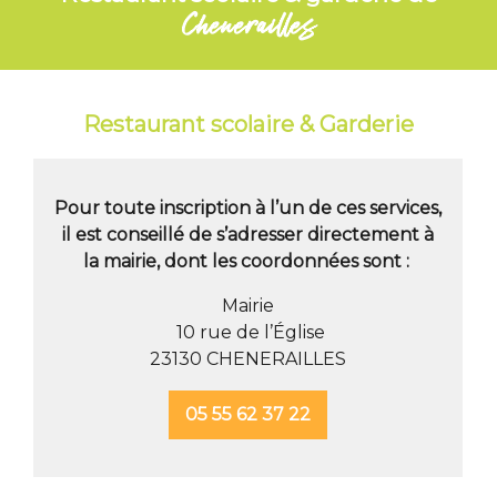
Chenerailles
Restaurant scolaire & Garderie
Pour toute inscription à l’un de ces services,
il est conseillé de s’adresser directement à
la mairie, dont les coordonnées sont :
Mairie
10 rue de l’Église
23130 CHENERAILLES
05 55 62 37 22