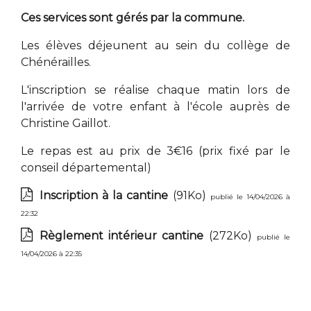
Ces services sont gérés par la commune.
Les élèves déjeunent au sein du collège de
Chénérailles.
L'inscription se réalise chaque matin lors de
l'arrivée de votre enfant à l'école auprès de
Christine Gaillot.
Le repas est au prix de 3€16 (prix fixé par le
conseil départemental)
Inscription à la cantine
(91Ko)
publié le 14/04/2026 à
22:32
Règlement intérieur cantine
(272Ko)
publié le
14/04/2026 à 22:35