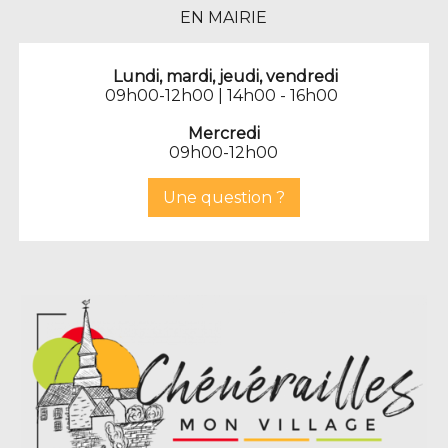
EN MAIRIE
Lundi, mardi, jeudi, vendredi
09h00-12h00 | 14h00 - 16h00
Mercredi
09h00-12h00
Une question ?