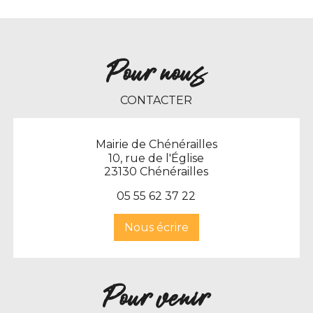
Pour nous
CONTACTER
Mairie de Chénérailles
10, rue de l'Église
23130 Chénérailles
0
5 55 62 37 22
Nous écrire
Pour venir