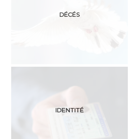
DÉCÉS
IDENTITÉ