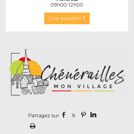
09h00-12h00
Une question ?