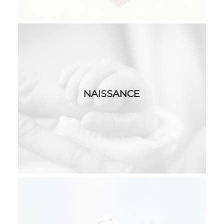
NAISSANCE