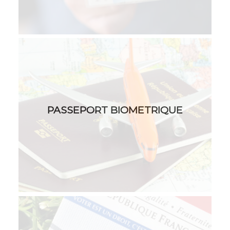
PASSEPORT BIOMETRIQUE