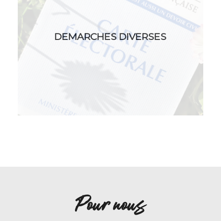
DEMARCHES DIVERSES
Pour nous