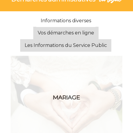
Informations diverses
Vos démarches en ligne
Les Informations du Service Public
MARIAGE