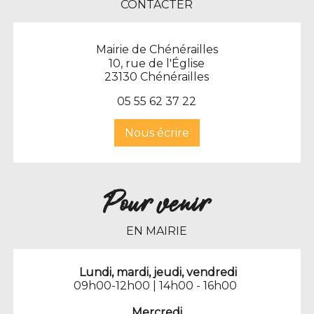
CONTACTER
Mairie de Chénérailles
10, rue de l'Église
23130 Chénérailles
0
5 55 62 37 22
Nous écrire
Pour venir
EN MAIRIE
Lundi, mardi, jeudi, vendredi
09h00-12h00 | 14h00 - 16h00
Mercredi