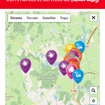
Streets
Terrain
Satellite
Topo