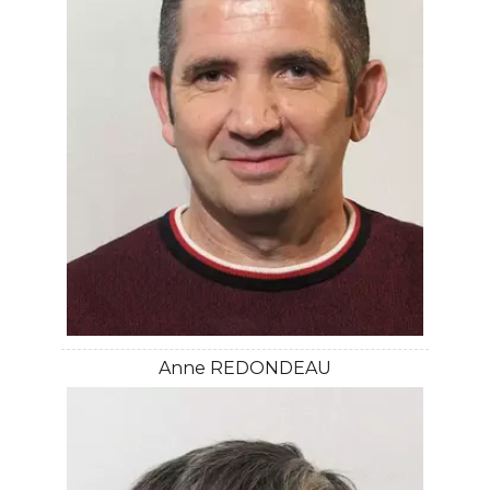
Anne REDONDEAU