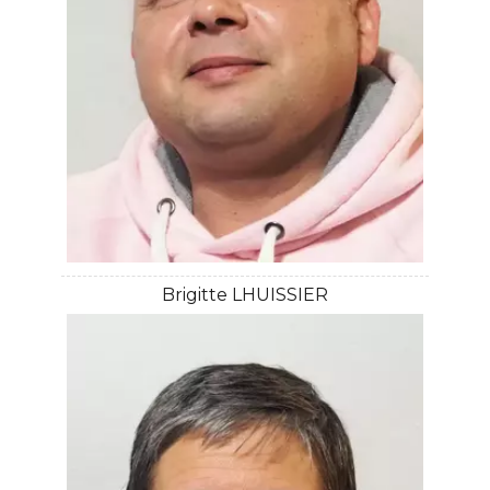
Brigitte LHUISSIER