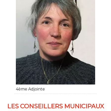
4ème Adjointe
LES CONSEILLERS MUNICIPAUX