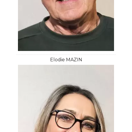
Elodie MAZIN