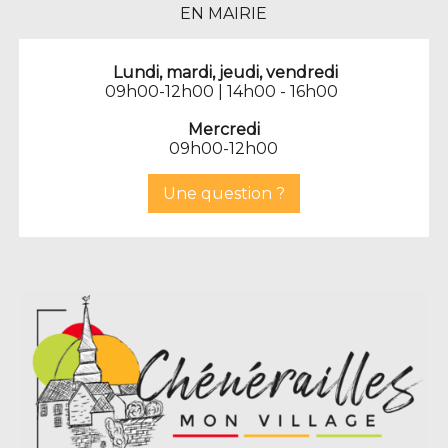
EN MAIRIE
Lundi, mardi, jeudi, vendredi
09h00-12h00 | 14h00 - 16h00
Mercredi
09h00-12h00
Une question ?