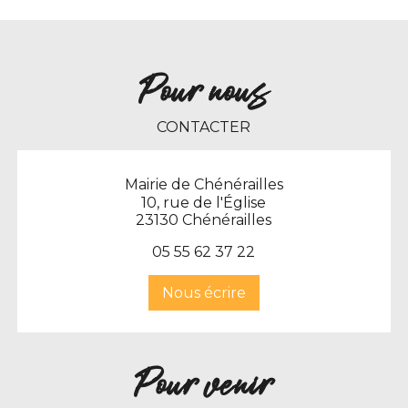
Pour nous
CONTACTER
Mairie de Chénérailles
10, rue de l'Église
23130 Chénérailles
0
5 55 62 37 22
Nous écrire
Pour venir