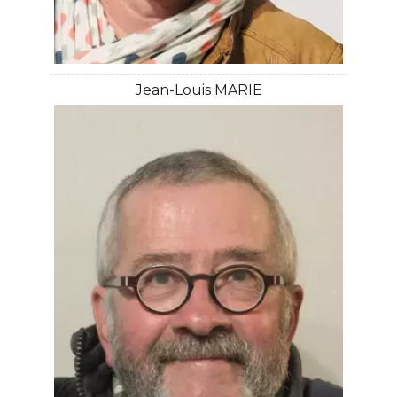
Jean-Louis MARIE