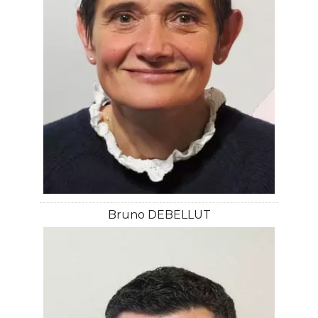
Bruno DEBELLUT