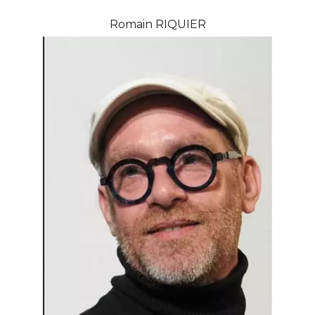
Romain RIQUIER