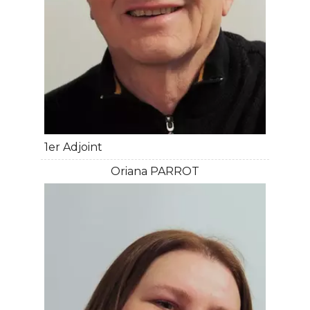
1er Adjoint
Oriana PARROT