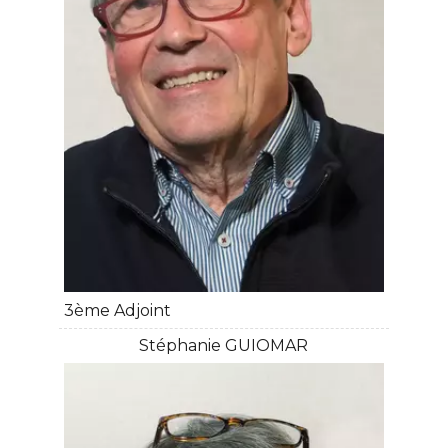
3ème Adjoint
Stéphanie GUIOMAR