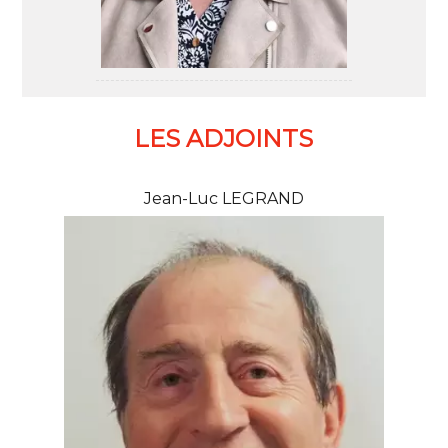
LES ADJOINTS
Jean-Luc LEGRAND