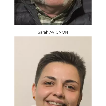
Sarah AVIGNON