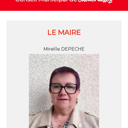
LE MAIRE
Mireille DEPECHE