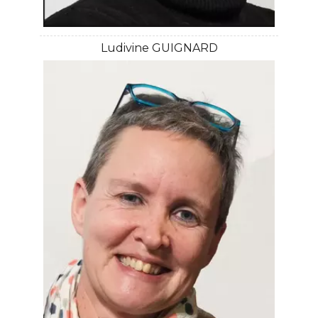
Ludivine GUIGNARD