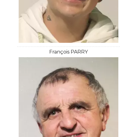
François PARRY