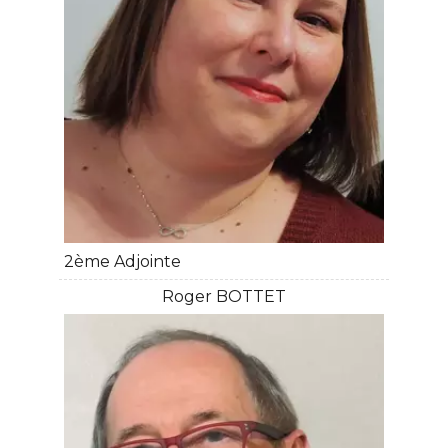
2ème Adjointe
Roger BOTTET