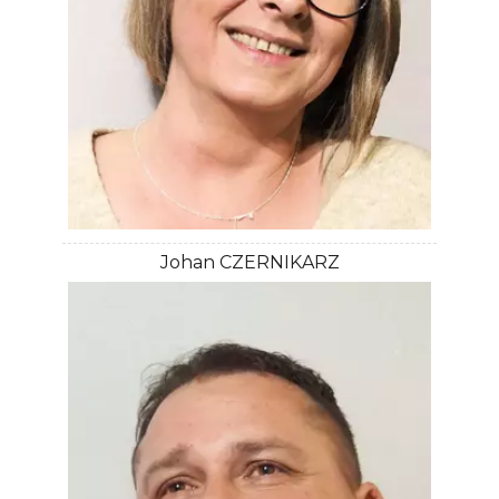
Johan CZERNIKARZ